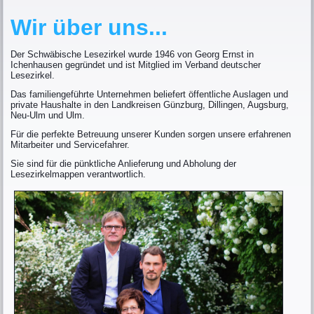
Wir über uns...
Der Schwäbische Lesezirkel wurde 1946 von Georg Ernst in
Ichenhausen gegründet und ist Mitglied im Verband deutscher
Lesezirkel.
Das familiengeführte Unternehmen beliefert öffentliche Auslagen und
private Haushalte in den Landkreisen Günzburg, Dillingen, Augsburg,
Neu-Ulm und Ulm.
Für die perfekte Betreuung unserer Kunden sorgen unsere erfahrenen
Mitarbeiter und Servicefahrer.
Sie sind für die pünktliche Anlieferung und Abholung der
Lesezirkelmappen verantwortlich.