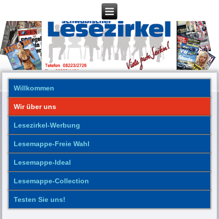
Willkommen
Wir über uns
Lesezirkel-Werbung
Lesemappe-Freie Wahl
Lesemappe-Ideal
Lesemappe-Collection
Testen Sie uns!