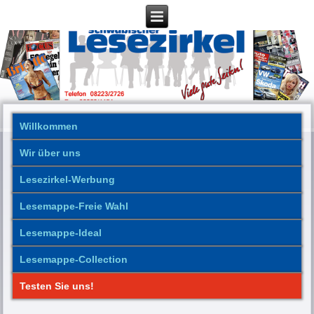
Willkommen
Wir über uns
Lesezirkel-Werbung
Lesemappe-Freie Wahl
Lesemappe-Ideal
Lesemappe-Collection
Testen Sie uns!